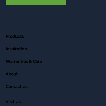
Products
Inspiration
Warranties & Care
About
Contact Us
Visit Us